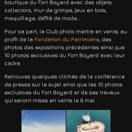
boutique du Fort Boyard avec des objets
collectors, mur de grimpe, jeux en bois,
maquillage, défilé de mode...
Pour sa part, le Club photo mettra en vente, au
profit de la
Fondation du Patrimoine
, des
photos des expositions précédentes ainsi que
10 photos exclusives du Fort Boyard avec leur
cadre.
Retrouvez quelques clichés de la conférence
de presse sur le sujet ainsi que les 10 photos
exclusives du Fort Boyard et de ses travaux
qui seront mises en vente le 9 mai.