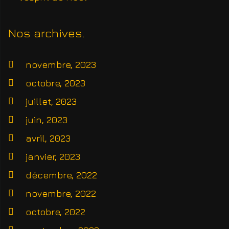
Nos archives
novembre, 2023
octobre, 2023
juillet, 2023
juin, 2023
avril, 2023
janvier, 2023
décembre, 2022
novembre, 2022
octobre, 2022