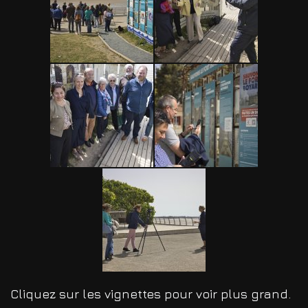
Cliquez sur les vignettes pour voir plus grand.