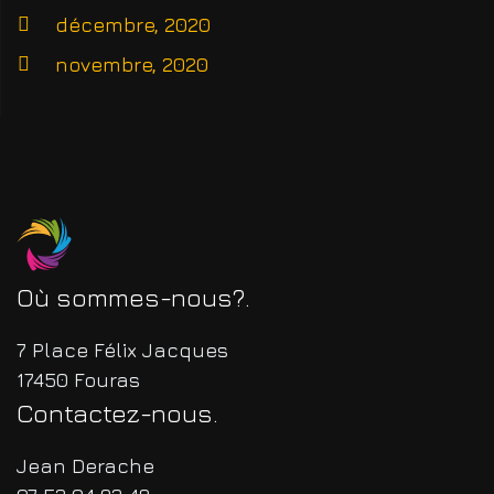
décembre, 2020
novembre, 2020
Où sommes-nous?
7 Place Félix Jacques
17450 Fouras
Contactez-nous
Jean Derache