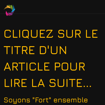
CLIQUEZ SUR LE
TITRE D'UN
ARTICLE POUR
LIRE LA SUITE...
Soyons "Fort" ensemble