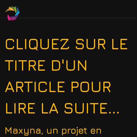
CLIQUEZ SUR LE
TITRE D'UN
ARTICLE POUR
LIRE LA SUITE...
Maxyna, un projet en