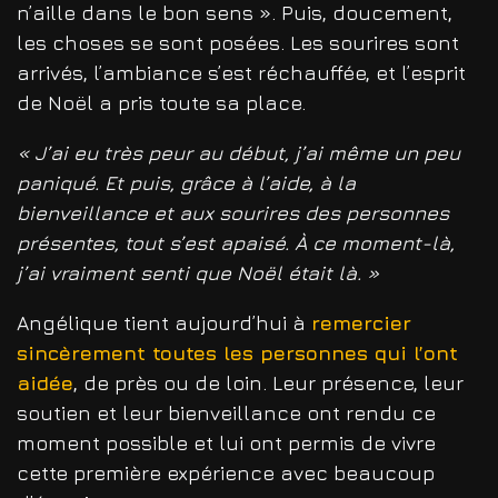
n’aille dans le bon sens ». Puis, doucement,
les choses se sont posées. Les sourires sont
arrivés, l’ambiance s’est réchauffée, et l’esprit
de Noël a pris toute sa place.
« J’ai eu très peur au début, j’ai même un peu
paniqué. Et puis, grâce à l’aide, à la
bienveillance et aux sourires des personnes
présentes, tout s’est apaisé. À ce moment-là,
j’ai vraiment senti que Noël était là. »
Angélique tient aujourd’hui à
remercier
sincèrement toutes les personnes qui l’ont
aidée
, de près ou de loin. Leur présence, leur
soutien et leur bienveillance ont rendu ce
moment possible et lui ont permis de vivre
cette première expérience avec beaucoup