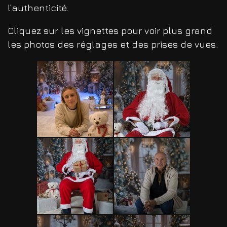
l’authenticité.
Cliquez sur les vignettes pour voir plus grand
les photos des réglages et des prises de vues.