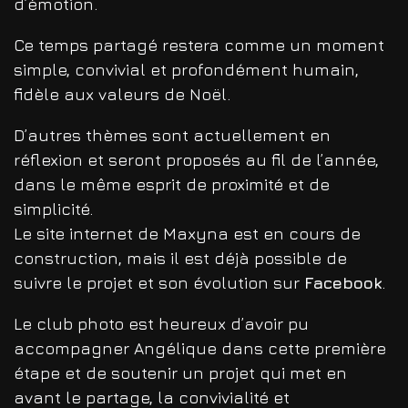
d’émotion.
Ce temps partagé restera comme un moment
simple, convivial et profondément humain,
fidèle aux valeurs de Noël.
D’autres thèmes sont actuellement en
réflexion et seront proposés au fil de l’année,
dans le même esprit de proximité et de
simplicité.
Le site internet de Maxyna est en cours de
construction, mais il est déjà possible de
suivre le projet et son évolution sur
Facebook
.
Le club photo est heureux d’avoir pu
accompagner Angélique dans cette première
étape et de soutenir un projet qui met en
avant le partage, la convivialité et