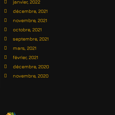
janvier, 2022
décembre, 2021
novembre, 2021
octobre, 2021
septembre, 2021
mars, 2021
février, 2021
décembre, 2020
novembre, 2020