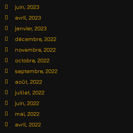
juin, 2023
avril, 2023
janvier, 2023
décembre, 2022
novembre, 2022
octobre, 2022
septembre, 2022
août, 2022
juillet, 2022
juin, 2022
mai, 2022
avril, 2022