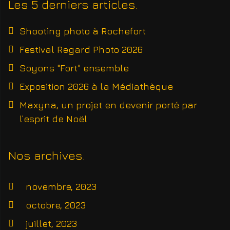
Les 5 derniers articles
Shooting photo à Rochefort
Festival Regard Photo 2026
Soyons "Fort" ensemble
Exposition 2026 à la Médiathèque
Maxyna, un projet en devenir porté par
l’esprit de Noël
Nos archives
novembre, 2023
octobre, 2023
juillet, 2023