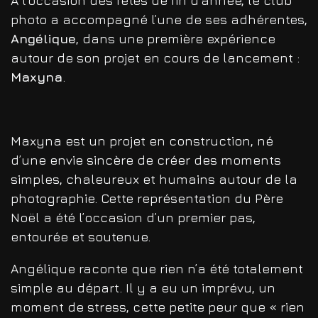
À l’occasion des fêtes de fin d’année, le club
photo a accompagné l’une de ses adhérentes,
Angélique
, dans une première expérience
autour de son projet en cours de lancement :
Maxyna
.
Maxyna est un projet en construction, né
d’une envie sincère de créer des moments
simples, chaleureux et humains autour de la
photographie. Cette représentation du Père
Noël a été l’occasion d’un premier pas,
entourée et soutenue.
Angélique raconte que rien n’a été totalement
simple au départ. Il y a eu un imprévu, un
moment de stress, cette petite peur que « rien