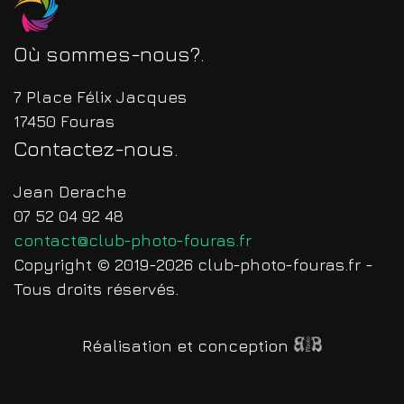
Où sommes-nous?
7 Place Félix Jacques
17450 Fouras
Contactez-nous
Jean Derache
07 52 04 92 48
contact@club-photo-fouras.fr
Copyright © 2019-2026 club-photo-fouras.fr -
Tous droits réservés.
Réalisation et conception