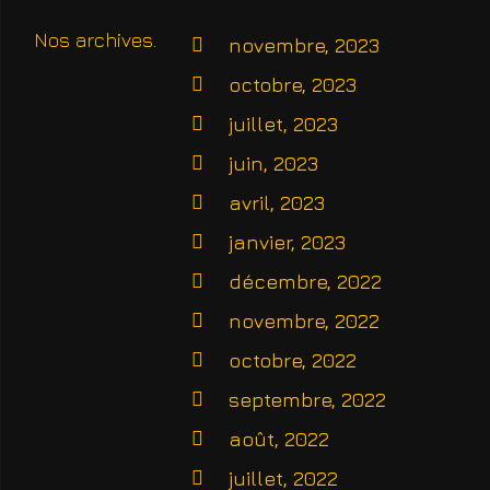
Nos archives
novembre, 2023
octobre, 2023
juillet, 2023
juin, 2023
avril, 2023
janvier, 2023
décembre, 2022
novembre, 2022
octobre, 2022
septembre, 2022
août, 2022
juillet, 2022