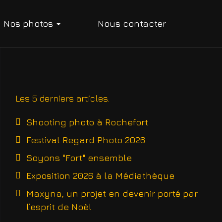
Nos photos
Nous contacter
Les 5 derniers articles
Shooting photo à Rochefort
Festival Regard Photo 2026
Soyons "Fort" ensemble
Exposition 2026 à la Médiathèque
Maxyna, un projet en devenir porté par
l’esprit de Noël