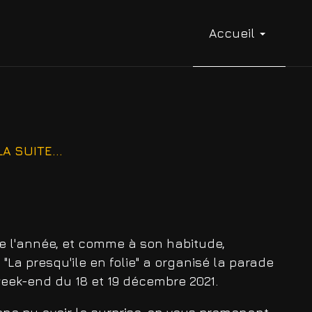
Accueil
A SUITE...
 de l'année, et comme à son habitude,
 "La presqu'ile en folie" a organisé la parade
eek-end du 18 et 19 décembre 2021.