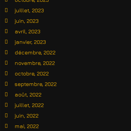
juillet, 2023
juin, 2023
avril, 2023
janvier, 2023
décembre, 2022
novembre, 2022
octobre, 2022
septembre, 2022
août, 2022
juillet, 2022
juin, 2022
mai, 2022