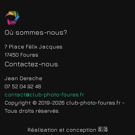
Où sommes-nous?
7 Place Félix Jacques
17450 Fouras
Contactez-nous
Jean Derache
07 52 04 92 48
contact@club-photo-fouras.fr
Copyright © 2019-2026 club-photo-fouras.fr -
Tous droits réservés.
Réalisation et conception