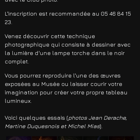
L'inscription est recommandée au
05 46 84 15
23
.
Venez découvrir cette technique
photographique qui consiste à dessiner avec
la lumière d'une lampe torche dans le noir
complet.
Vous pourrez reproduire l'une des œuvres
exposées au Musée ou laisser courir votre
imagination pour créer votre propre tableau
lumineux.
Voici quelques essais (
photos Jean Derache,
Martine Duquesnois et Michel Mias
).