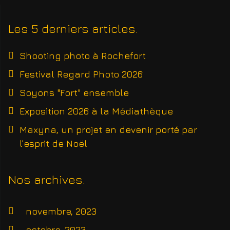
Les 5 derniers articles
Shooting photo à Rochefort
Festival Regard Photo 2026
Soyons "Fort" ensemble
Exposition 2026 à la Médiathèque
Maxyna, un projet en devenir porté par
l’esprit de Noël
Nos archives
novembre, 2023
octobre, 2023