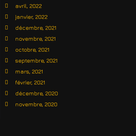
avril, 2022
janvier, 2022
décembre, 2021
novembre, 2021
octobre, 2021
septembre, 2021
mars, 2021
février, 2021
décembre, 2020
novembre, 2020