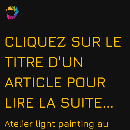
CLIQUEZ SUR LE
TITRE D'UN
ARTICLE POUR
LIRE LA SUITE...
Atelier light painting au