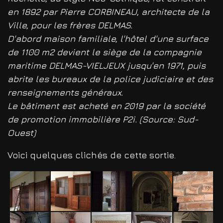
en 1892 par Pierre CORBINEAU, architecte de la
Ville, pour les frères DELMAS.
D'abord maison familiale, l'hôtel d'une surface
de 1100 m2 devient le siège de la compagnie
maritime DELMAS-VIELJEUX jusqu'en 1971, puis
abrite les bureaux de la police judiciaire et des
renseignements généraux.
Le bâtiment est acheté en 2019 par la société
de promotion immobilière P2i. (Source: Sud-
Ouest)
Voici quelques clichés de cette sortie.