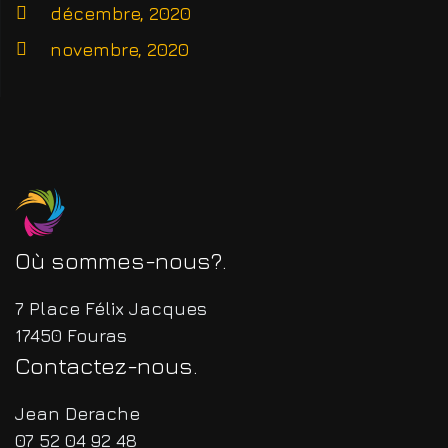
décembre, 2020
novembre, 2020
Où sommes-nous?
7 Place Félix Jacques
17450 Fouras
Contactez-nous
Jean Derache
07 52 04 92 48