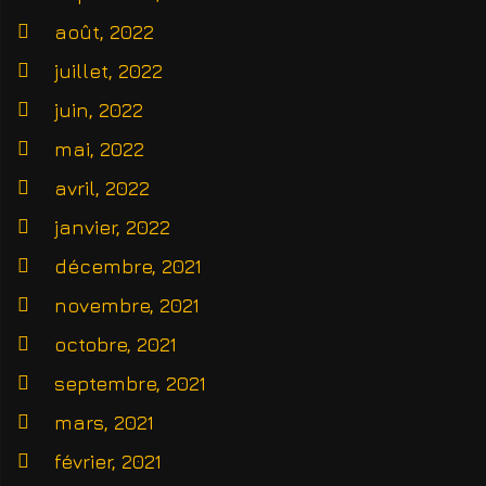
août, 2022
juillet, 2022
juin, 2022
mai, 2022
avril, 2022
janvier, 2022
décembre, 2021
novembre, 2021
octobre, 2021
septembre, 2021
mars, 2021
février, 2021