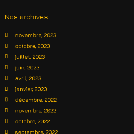
Nos archives
novembre, 2023
octobre, 2023
juillet, 2023
juin, 2023
avril, 2023
janvier, 2023
décembre, 2022
novembre, 2022
octobre, 2022
septembre, 2022