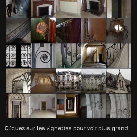
Cliquez sur les vignettes pour voir plus grand.