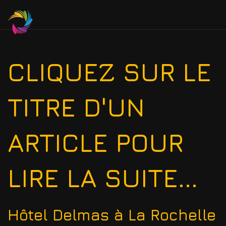
CLIQUEZ SUR LE
TITRE D'UN
ARTICLE POUR
LIRE LA SUITE...
Hôtel Delmas à La Rochelle