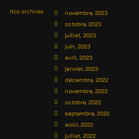
Nos archives
novembre, 2023
octobre, 2023
juillet, 2023
juin, 2023
avril, 2023
janvier, 2023
décembre, 2022
novembre, 2022
octobre, 2022
septembre, 2022
août, 2022
juillet, 2022