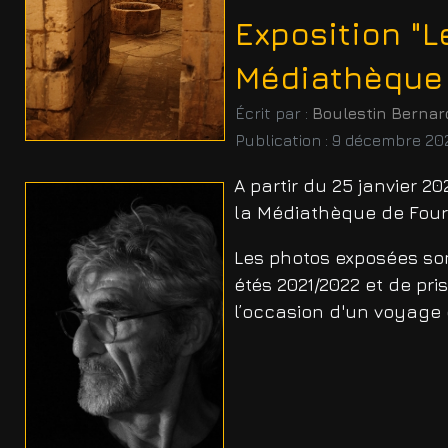
Exposition "Le
Médiathèque
Écrit par :
Boulestin Bernar
Publication : 9 décembre 20
A partir du 25 janvier 20
la Médiathèque de Four
Les photos exposées sont
étés 2021/2022 et de p
l’occasion d'un voyage 