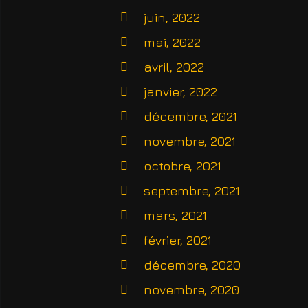
juin, 2022
mai, 2022
avril, 2022
janvier, 2022
décembre, 2021
novembre, 2021
octobre, 2021
septembre, 2021
mars, 2021
février, 2021
décembre, 2020
novembre, 2020