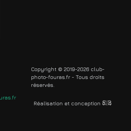
Copyright © 2019-2026 club-
photo-fouras.fr - Tous droits
réservés.
ras.fr
Réalisation et conception