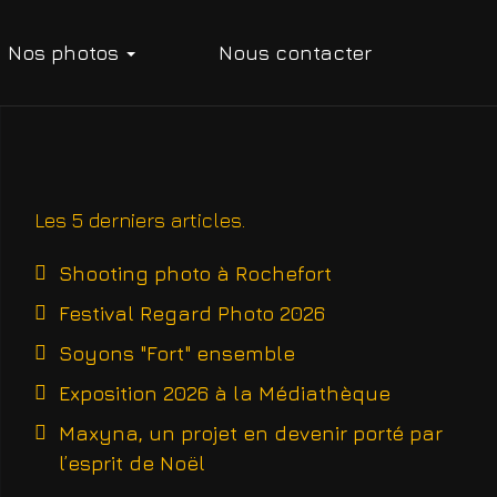
Nos photos
Nous contacter
Les 5 derniers articles
Shooting photo à Rochefort
Festival Regard Photo 2026
Soyons "Fort" ensemble
Exposition 2026 à la Médiathèque
Maxyna, un projet en devenir porté par
l’esprit de Noël